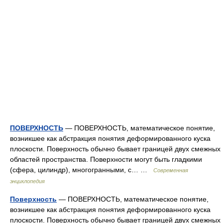
ПОВЕРХНОСТЬ
— ПОВЕРХНОСТЬ, математическое понятие,
возникшее как абстракция понятия деформированного куска
плоскости. Поверхность обычно бывает границей двух смежных
областей пространства. Поверхности могут быть гладкими
(сфера, цилиндр), многогранными, с… …
Современная
энциклопедия
Поверхность
— ПОВЕРХНОСТЬ, математическое понятие,
возникшее как абстракция понятия деформированного куска
плоскости. Поверхность обычно бывает границей двух смежных