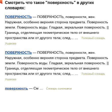
Смотреть что такое "поверхность" в других
словарях:
ПОВЕРХНОСТЬ
— ПОВЕРХНОСТЬ, поверхности, жен.
Наружная, особенно верхняя сторона предмета. Поверхность
земли. Поверхность воды. Гладкая, зеркальная поверхность. ||
Граница, отделяющая геометрическое тело от внешнего
пространства или от другого тела; след… …
Толковый словарь
Ушакова
ПОВЕРХНОСТЬ
— ПОВЕРХНОСТЬ, поверхности, жен.
Наружная, особенно верхняя сторона предмета. Поверхность
земли. Поверхность воды. Гладкая, зеркальная поверхность. ||
Граница, отделяющая геометрическое тело от внешнего
пространства или от другого тела; след… …
Толковый словарь
Ушакова
поверхность
— См …
Словарь синонимов